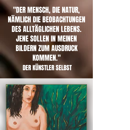
"DER MENSCH, DIE NATUR,
NÄMLICH DIE BEOBACHTUNGEN
DES ALLTÄGLICHEN LEBENS.
JENE SOLLEN IN MEINEN
BILDERN ZUM AUSDRUCK
KOMMEN."
DER KÜNSTLER SELBST