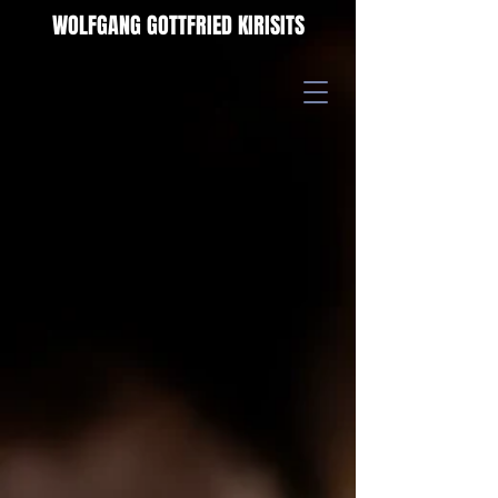
WOLFGANG GOTTFRIED KIRISITS