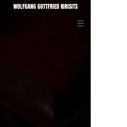
WOLFGANG GOTTFRIED KIRISITS