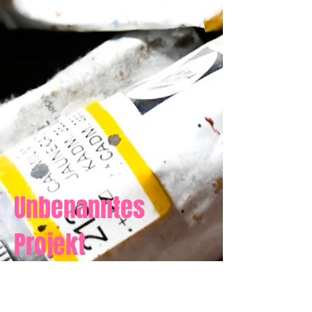
Unbenanntes
Projekt